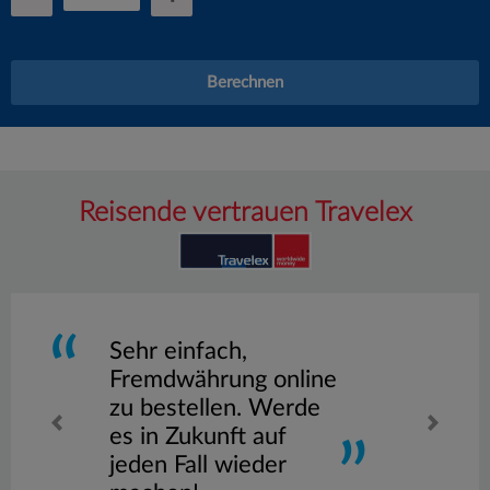
Berechnen
Reisende vertrauen Travelex
Sehr einfach,
Fremdwährung online
zu bestellen. Werde
es in Zukunft auf
jeden Fall wieder