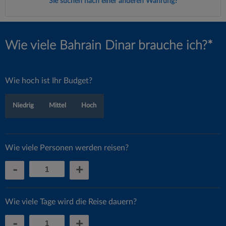
Sie suchen nach einer anderen Währung?
Wie viele Bahrain Dinar brauche ich?*
Wie hoch ist Ihr Budget?
Niedrig
Mittel
Hoch
Wie viele Personen werden reisen?
-
+
Wie viele Tage wird die Reise dauern?
-
+