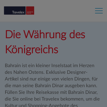
Die Währung des
Königreichs
Bahrain ist ein kleiner Inselstaat im Herzen
des Nahen Ostens. Exklusive Designer-
Artikel sind nur einige von vielen Dingen, für
die man seine Bahrain Dinar ausgeben kann.
Füllen Sie Ihre Reisekasse mit Bahrain Dinar,
die Sie online bei Travelex bekommen, um die
Kultur und Shopping-Angebote des