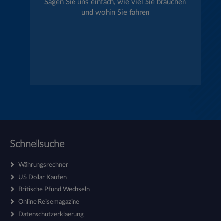
Sagen Sie uns einfach, wie viel Sie brauchen
und wohin Sie fahren
Schnellsuche
Währungsrechner
US Dollar Kaufen
Britische Pfund Wechseln
Online Reisemagazine
Datenschutzerklaerung