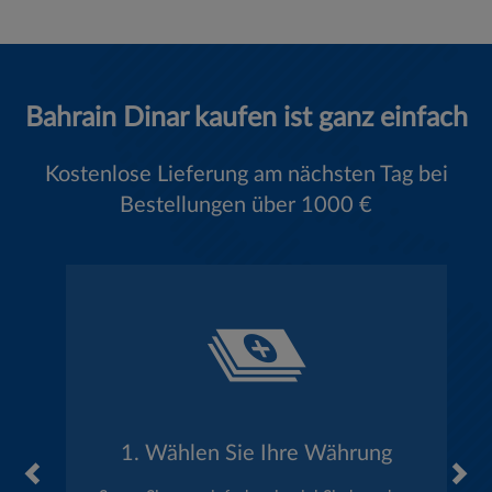
Bahrain Dinar kaufen ist ganz einfach
Kostenlose Lieferung am nächsten Tag bei
Bestellungen über 1000 €
1. Wählen Sie Ihre Währung