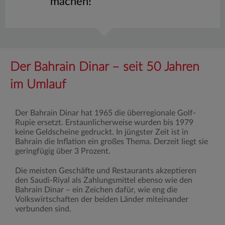
machen!
Der Bahrain Dinar – seit 50 Jahren
im Umlauf
Der Bahrain Dinar hat 1965 die überregionale Golf-
Rupie ersetzt. Erstaunlicherweise wurden bis 1979
keine Geldscheine gedruckt. In jüngster Zeit ist in
Bahrain die Inflation ein großes Thema. Derzeit liegt sie
geringfügig über 3 Prozent.
Die meisten Geschäfte und Restaurants akzeptieren
den Saudi-Riyal als Zahlungsmittel ebenso wie den
Bahrain Dinar – ein Zeichen dafür, wie eng die
Volkswirtschaften der beiden Länder miteinander
verbunden sind.