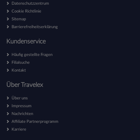
Datenschutzzentrum
Cookie Richtlinie
Sitemap
Barrierefreiheitserklärung
Kundenservice
Häufig gestellte Fragen
Filialsuche
Kontakt
Über Travelex
Über uns
Impressum
Nachrichten
Affiliate Partnerprogramm
Karriere