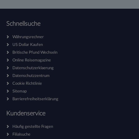
Schnellsuche
Währungsrechner
US Dollar Kaufen
Britische Pfund Wechseln
Online Reisemagazine
Datenschutzerklaerung
Datenschutzzentrum
Cookie Richtlinie
Sitemap
Barrierefreiheitserklärung
Kundenservice
Häufig gestellte Fragen
Filialsuche