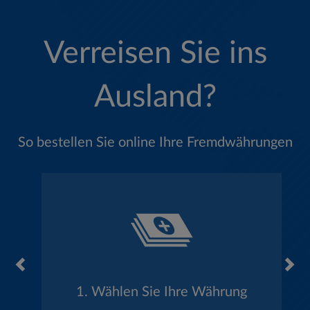
Verreisen Sie ins
Ausland?
So bestellen Sie online Ihre Fremdwährungen
1. Wählen Sie Ihre Währung