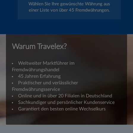
Wählen Sie Ihre gewünschte Währung aus
einer Liste von über 45 Fremdwährungen.
Warum Travelex?
Weltweiter Marktführer im
Fremdwährungshandel
45 Jahren Erfahrung
Praktischer und verlässlicher
Fremdwährungsservice
Online und in über 20 Filialen in Deutschland
Sachkundiger und persönlicher Kundenservice
Garantiert den besten online Wechselkurs