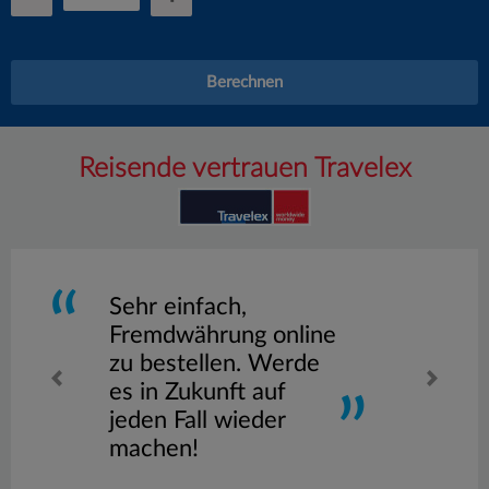
Berechnen
Reisende vertrauen Travelex
Sehr einfach,
Fremdwährung online
zu bestellen. Werde
es in Zukunft auf
jeden Fall wieder
machen!