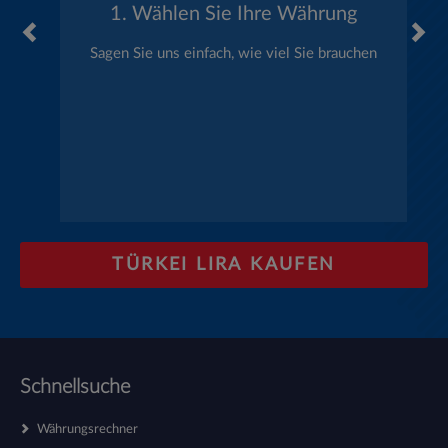
1. Wählen Sie Ihre Währung
Sagen Sie uns einfach, wie viel Sie brauchen
TÜRKEI LIRA KAUFEN
Schnellsuche
Währungsrechner