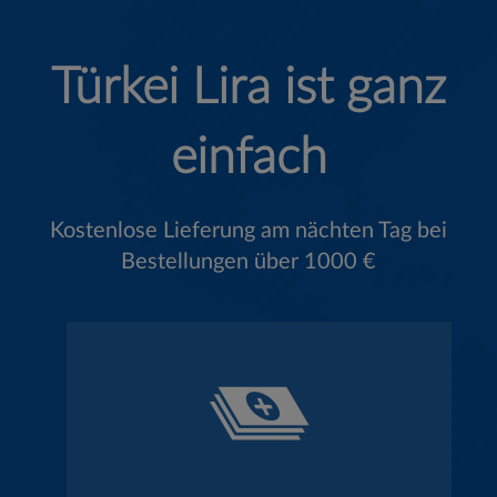
Türkei Lira ist ganz
einfach
Kostenlose Lieferung am nächten Tag bei
Bestellungen über 1000 €