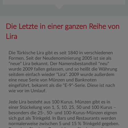
Die Letzte in einer ganzen Reihe von
Lira
Die Türkische Lira gibt es seit 1840 in verschiedenen
Formen. Seit der Neudenominierung 2005 ist sie als
"neue" Lira bekannt. Der Namensbestandteil "neu"
wurde 2009 fallen gelassen, und so heißt die Währung
seitdem einfach wieder "Lira". 2009 wurde außerdem
eine neue Serie von Münzen und Banknoten
eingeführt, bekannt als die "E-9"-Serie. Diese ist nach
wie vor im Umlauf.
Jede Lira besteht aus 100 Kurus. Münzen gibt es in
einer Stückelung von 1, 5, 10, 25, 50 und 100 Kurus –
besonders die 25-, 50- und 100-Kurus-Münzen eignen
sich gut als Trinkgeld. In Bars und Restaurants werden
normalerweise zwischen 5 und 15 % Trinkgeld gegeben.