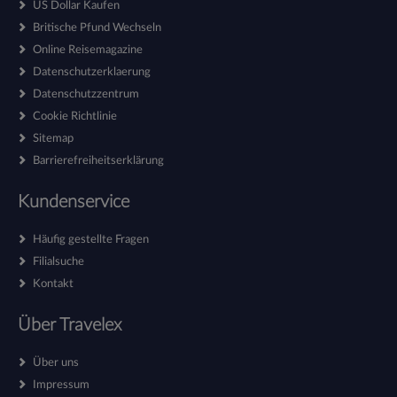
US Dollar Kaufen
Britische Pfund Wechseln
Online Reisemagazine
Datenschutzerklaerung
Datenschutzzentrum
Cookie Richtlinie
Sitemap
Barrierefreiheitserklärung
Kundenservice
Häufig gestellte Fragen
Filialsuche
Kontakt
Über Travelex
Über uns
Impressum