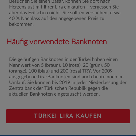
Besuchen Sie einen Basar, können Sie dort nach
Herzenslust mit Ihrer Lira einkaufen – vergessen Sie
aber das Feilschen nicht. Sie sollten versuchen, etwa
40 % Nachlass auf den angegebenen Preis zu
bekommen.
Häufig verwendete Banknoten
Die geläufigen Banknoten in der Türkei haben einen
Nennwert von 5 (braun), 10 (rosa), 20 (grün), 50
(orange), 100 (blau) und 200 (rosa) TRY. Vor 2009
ausgegebene Lira-Banknoten sind auch heute noch im
Umlauf. Sie können bis 2019 in jeder Niederlassung der
Zentralbank der Türkischen Republik gegen die
aktuellen Banknoten eingetauscht werden.
TÜRKEI LIRA KAUFEN