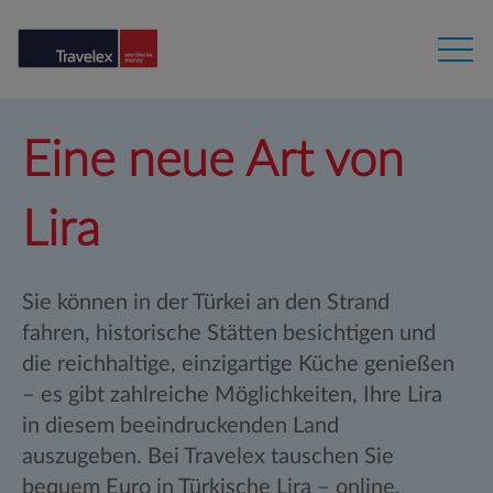
Eine neue Art von
Lira
Sie können in der Türkei an den Strand
fahren, historische Stätten besichtigen und
die reichhaltige, einzigartige Küche genießen
– es gibt zahlreiche Möglichkeiten, Ihre Lira
in diesem beeindruckenden Land
auszugeben. Bei Travelex tauschen Sie
bequem Euro in Türkische Lira – online,