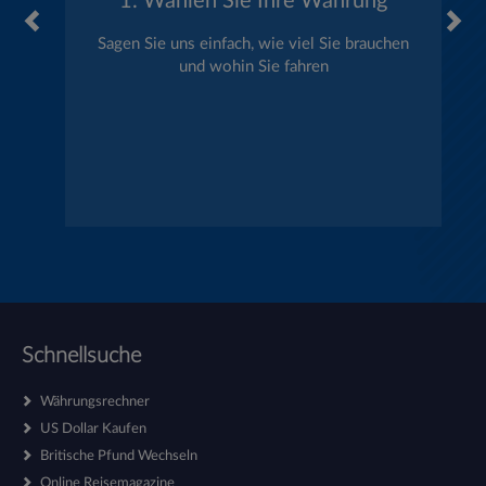
1. Wählen Sie Ihre Währung
Sagen Sie uns einfach, wie viel Sie brauchen
und wohin Sie fahren
Schnellsuche
Währungsrechner
US Dollar Kaufen
Britische Pfund Wechseln
Online Reisemagazine