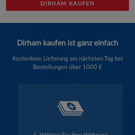
DIRHAM KAUFEN
Dirham kaufen ist ganz einfach
Kostenlose Lieferung am nächsten Tag bei
Bestellungen über 1000 €