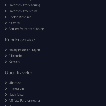
Datenschutzerklaerung
Datenschutzzentrum
Cookie Richtlinie
Sitemap
Barrierefreiheitserklärung
Kundenservice
Häufig gestellte Fragen
Filialsuche
Kontakt
Über Travelex
Über uns
Impressum
Nachrichten
Affiliate Partnerprogramm