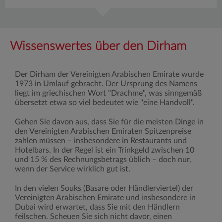
Wissenswertes über den Dirham
Der Dirham der Vereinigten Arabischen Emirate wurde
1973 in Umlauf gebracht. Der Ursprung des Namens
liegt im griechischen Wort "Drachme", was sinngemäß
übersetzt etwa so viel bedeutet wie "eine Handvoll".
Gehen Sie davon aus, dass Sie für die meisten Dinge in
den Vereinigten Arabischen Emiraten Spitzenpreise
zahlen müssen – insbesondere in Restaurants und
Hotelbars. In der Regel ist ein Trinkgeld zwischen 10
und 15 % des Rechnungsbetrags üblich – doch nur,
wenn der Service wirklich gut ist.
In den vielen Souks (Basare oder Händlerviertel) der
Vereinigten Arabischen Emirate und insbesondere in
Dubai wird erwartet, dass Sie mit den Händlern
feilschen. Scheuen Sie sich nicht davor, einen