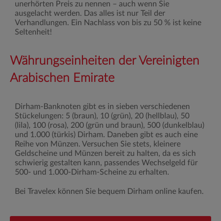
unerhörten Preis zu nennen – auch wenn Sie
ausgelacht werden. Das alles ist nur Teil der
Verhandlungen. Ein Nachlass von bis zu 50 % ist keine
Seltenheit!
Währungseinheiten der Vereinigten
Arabischen Emirate
Dirham-Banknoten gibt es in sieben verschiedenen
Stückelungen: 5 (braun), 10 (grün), 20 (hellblau), 50
(lila), 100 (rosa), 200 (grün und braun), 500 (dunkelblau)
und 1.000 (türkis) Dirham. Daneben gibt es auch eine
Reihe von Münzen. Versuchen Sie stets, kleinere
Geldscheine und Münzen bereit zu halten, da es sich
schwierig gestalten kann, passendes Wechselgeld für
500- und 1.000-Dirham-Scheine zu erhalten.
Bei Travelex können Sie bequem Dirham online kaufen.