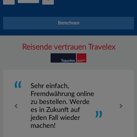
Berechnen
Reisende vertrauen Travelex
Sehr einfach,
Fremdwährung online
zu bestellen. Werde
es in Zukunft auf
jeden Fall wieder
machen!