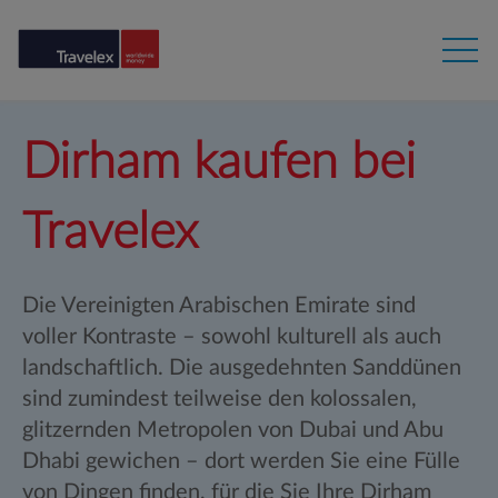
Dirham kaufen bei
Travelex
Die Vereinigten Arabischen Emirate sind
voller Kontraste – sowohl kulturell als auch
landschaftlich. Die ausgedehnten Sanddünen
sind zumindest teilweise den kolossalen,
glitzernden Metropolen von Dubai und Abu
Dhabi gewichen – dort werden Sie eine Fülle
von Dingen finden, für die Sie Ihre Dirham