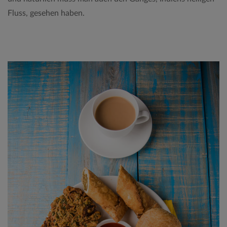
Fluss, gesehen haben.