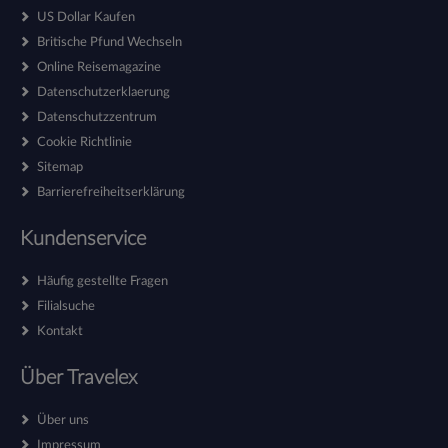
US Dollar Kaufen
Britische Pfund Wechseln
Online Reisemagazine
Datenschutzerklaerung
Datenschutzzentrum
Cookie Richtlinie
Sitemap
Barrierefreiheitserklärung
Kundenservice
Häufig gestellte Fragen
Filialsuche
Kontakt
Über Travelex
Über uns
Impressum