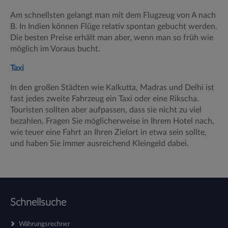
Am schnellsten gelangt man mit dem Flugzeug von A nach
B. In Indien können Flüge relativ spontan gebucht werden.
Die besten Preise erhält man aber, wenn man so früh wie
möglich im Voraus bucht.
Taxi
In den großen Städten wie Kalkutta, Madras und Delhi ist
fast jedes zweite Fahrzeug ein Taxi oder eine Rikscha.
Touristen sollten aber aufpassen, dass sie nicht zu viel
bezahlen. Fragen Sie möglicherweise in Ihrem Hotel nach,
wie teuer eine Fahrt an Ihren Zielort in etwa sein sollte,
und haben Sie immer ausreichend Kleingeld dabei.
Schnellsuche
Währungsrechner