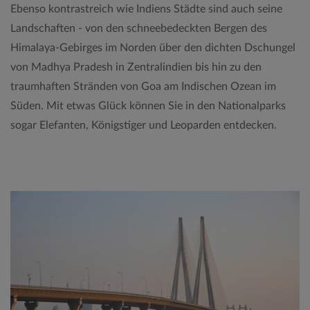
Ebenso kontrastreich wie Indiens Städte sind auch seine
Landschaften - von den schneebedeckten Bergen des
Himalaya-Gebirges im Norden über den dichten Dschungel
von Madhya Pradesh in Zentralindien bis hin zu den
traumhaften Stränden von Goa am Indischen Ozean im
Süden. Mit etwas Glück können Sie in den Nationalparks
sogar Elefanten, Königstiger und Leoparden entdecken.