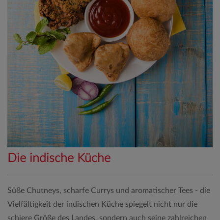
Die indische Küche
Süße Chutneys, scharfe Currys und aromatischer Tees - die
Vielfältigkeit der indischen Küche spiegelt nicht nur die
schiere Größe des Landes, sondern auch seine zahlreichen