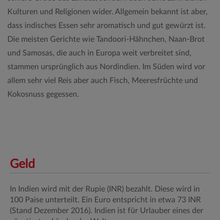
Kulturen und Religionen wider. Allgemein bekannt ist aber,
dass indisches Essen sehr aromatisch und gut gewürzt ist.
Die meisten Gerichte wie Tandoori-Hähnchen, Naan-Brot
und Samosas, die auch in Europa weit verbreitet sind,
stammen ursprünglich aus Nordindien. Im Süden wird vor
allem sehr viel Reis aber auch Fisch, Meeresfrüchte und
Kokosnuss gegessen.
Geld
In Indien wird mit der Rupie (INR) bezahlt. Diese wird in
100 Paise unterteilt. Ein Euro entspricht in etwa 73 INR
(Stand Dezember 2016). Indien ist für Urlauber eines der