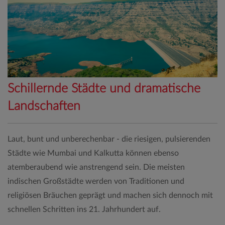
Schillernde Städte und dramatische
Landschaften
Laut, bunt und unberechenbar - die riesigen, pulsierenden
Städte wie Mumbai und Kalkutta können ebenso
atemberaubend wie anstrengend sein. Die meisten
indischen Großstädte werden von Traditionen und
religiösen Bräuchen geprägt und machen sich dennoch mit
schnellen Schritten ins 21. Jahrhundert auf.