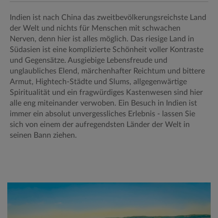
Indien ist nach China das zweitbevölkerungsreichste Land
der Welt und nichts für Menschen mit schwachen
Nerven, denn hier ist alles möglich. Das riesige Land in
Südasien ist eine komplizierte Schönheit voller Kontraste
und Gegensätze. Ausgiebige Lebensfreude und
unglaubliches Elend, märchenhafter Reichtum und bittere
Armut, Hightech-Städte und Slums, allgegenwärtige
Spiritualität und ein fragwürdiges Kastenwesen sind hier
alle eng miteinander verwoben. Ein Besuch in Indien ist
immer ein absolut unvergessliches Erlebnis - lassen Sie
sich von einem der aufregendsten Länder der Welt in
seinen Bann ziehen.