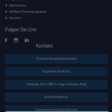
Nachrichten
Affiliate Partnerprogramm
Karriere
Folgen Sie Uns
Kontakt
Travelex Deutschland GmbH
Flughafen Frankfurt
Gebäude 234, HBK 5, Hugo-Eckener-Ring
60549 Frankfurt
kundenservice@travelex.com