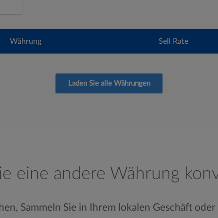
Währung
Sell Rate
Laden Sie alle Währungen
e eine andere Währung konv
hen, Sammeln Sie in Ihrem lokalen Geschäft oder 