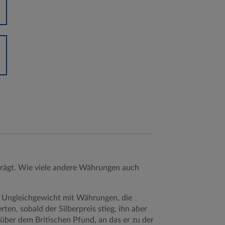
prägt. Wie viele andere Währungen auch
em Ungleichgewicht mit Währungen, die
en, sobald der Silberpreis stieg, ihn aber
über dem Britischen Pfund, an das er zu der