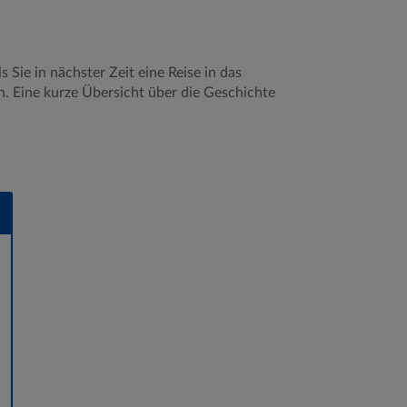
s Sie in nächster Zeit eine Reise in das
. Eine kurze Übersicht über die Geschichte