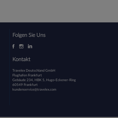
Folgen Sie Uns
Kontakt
Travelex Deutschland GmbH
Flughafen Frankfurt
Gebäude 234, HBK 5, Hugo-Eckener-Ring
60549 Frankfurt
kundenservice@travelex.com