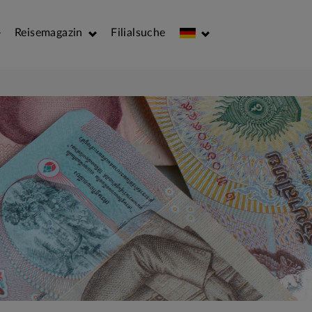
Reisemagazin
Filialsuche