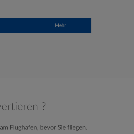
Mehr
ertieren ?
am Flughafen, bevor Sie fliegen.