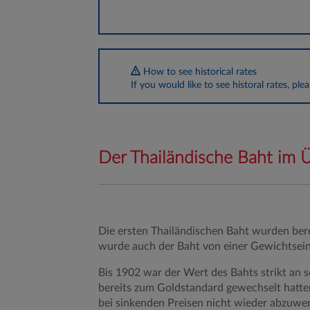
How to see historical rates
If you would like to see historal rates, ple
Der Thailändische Baht im Ü
Die ersten Thailändischen Baht wurden ber
wurde auch der Baht von einer Gewichtseinh
Bis 1902 war der Wert des Bahts strikt an 
bereits zum Goldstandard gewechselt hatten.
bei sinkenden Preisen nicht wieder abzuwer